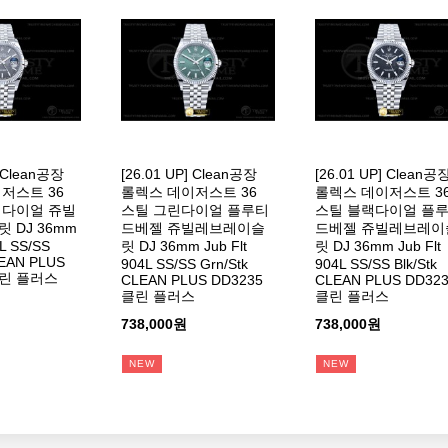
] Clean공장
[26.01 UP] Clean공장
[26.01 UP] Clean공
저스트 36
롤렉스 데이저스트 36
롤렉스 데이저스트 3
이다이얼 쥬빌
스틸 그린다이얼 플루티
스틸 블랙다이얼 플
 DJ 36mm
드베젤 쥬빌레브레이슬
드베젤 쥬빌레브레이
4L SS/SS
릿 DJ 36mm Jub Flt
릿 DJ 36mm Jub Flt
LEAN PLUS
904L SS/SS Grn/Stk
904L SS/SS Blk/Stk
클린 플러스
CLEAN PLUS DD3235
CLEAN PLUS DD32
클린 플러스
클린 플러스
738,000원
738,000원
NEW
NEW