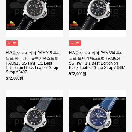
NEW
NEW
HW공장 파네라이 PAM915 루미
HW공장 파네라이 PAM634 루미
노르 파네라이 블랙가죽스트랩
노르 블랙가죽스트랩 PAM634
PAM915 SS HWF 1:1 Best
SS HWF 1:1 Best Edition on
Edition on Black Leather Strap
Black Leather Strap Strap A6497
Strap A6497
572,000원
572,000원