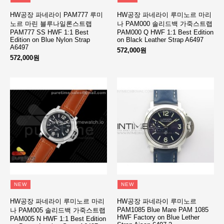
HW공장 파네라이 PAM777 루미
HW공장 파네라이 루미노르 마리
노르 마린 블루나일론스트랩
나 PAM000 솔리드백 가죽스트랩
PAM777 SS HWF 1:1 Best
PAM000 Q HWF 1:1 Best Edition
Edition on Blue Nylon Strap
on Black Leather Strap A6497
A6497
572,000원
572,000원
NEW
NEW
HW공장 파네라이 루미노르 마리
HW공장 파네라이 루미노르
PAM1085 Blue Mare PAM 1085
나 PAM005 솔리드백 가죽스트랩
HWF Factory on Blue Lether
PAM005 N HWF 1:1 Best Edition