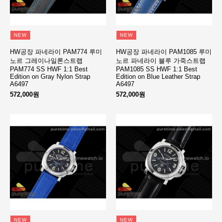
NEW
NEW
HW공장 파네라이 PAM774 루미
HW공장 파네라이 PAM1085 루미
노르 그레이나일론스트랩
노르 파네라이 블루 가죽스트랩
PAM774 SS HWF 1:1 Best
PAM1085 SS HWF 1:1 Best
Edition on Gray Nylon Strap
Edition on Blue Leather Strap
A6497
A6497
572,000원
572,000원
NEW
NEW