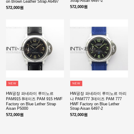
Strap Aisan 6497-2
on Brown Leather Strap A6497
572,000원
572,000원
NEW
NEW
HW공장 파네라이 루미노르
HW공장 파네라이 루미노르 마리
PAM915 8데이즈 PAM 915 HWF
나 PAM777 3데이즈 PAM 777
Factory on Blue Lether Strap
HWF Factory on Blue Lether
Aisan P5000
Strap Aisan 6497-2
572,000원
572,000원