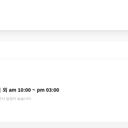
외 am 10:00 ~ pm 03:00
근시 답장이 늦습니다.