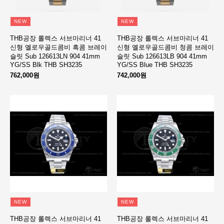
NEW
NEW
THB공장 롤렉스 서브마리너 41
THB공장 롤렉스 서브마리너 41
신형 옐로우골드콤비 흑콤 브레이
신형 옐로우골드콤비 청콤 브레이
슬릿 Sub 126613LN 904 41mm
슬릿 Sub 126613LB 904 41mm
YG/SS Blk THB SH3235
YG/SS Blue THB SH3235
762,000원
742,000원
NEW
NEW
THB공장 롤렉스 서브마리너 41
THB공장 롤렉스 서브마리너 41