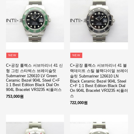
NEW
NEW
C+공장 롤렉스 서브마리너 41 신
C+공장 롤렉스 서브마리너 41 블
형 그린 스타벅스 브레이슬릿
랙데이트 스틸 블랙다이얼 브레이
Submariner 126610 LV Green
슬릿 Submariner 126610 LN
Ceramic Bezel 904L Steel C+F
Black Ceramic Bezel 904L Steel
1:1 Best Edition Black Dial On
C+F 1:1 Best Edition Black Dial
904L Bracelet VR3235 씨플러스
On 904L Bracelet VR3235 씨플러
스
753,000원
722,000원