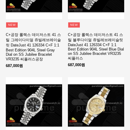
NEW
NEW
C+공장 롤렉스 데이저스트 41 스
C+공장 롤렉스 데이저스트 41 스
틸 그레이다이얼 쥬빌레브레이슬
틸 블루다이얼 쥬빌레브레이슬릿
DateJust 41 126334 C+F 1:1
릿 DateJust 41 126334 C+F 1:1
Best Edition 904L Steel Blue Dial
Best Edition 904L Steel Gray
on SS Jubilee Bracelet VR3235
Dial on SS Jubilee Bracelet
씨플러스
VR3235 씨플러스공장
687,000원
687,000원