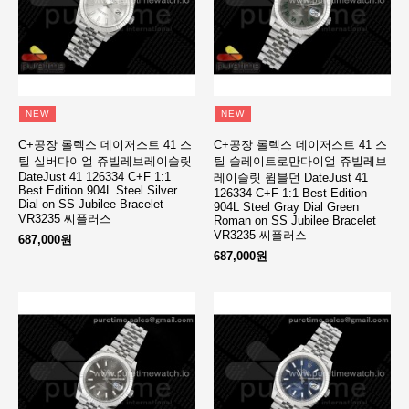
NEW
NEW
C+공장 롤렉스 데이저스트 41 스
C+공장 롤렉스 데이저스트 41 스
틸 실버다이얼 쥬빌레브레이슬릿
틸 슬레이트로만다이얼 쥬빌레브
DateJust 41 126334 C+F 1:1
레이슬릿 윔블던 DateJust 41
Best Edition 904L Steel Silver
126334 C+F 1:1 Best Edition
Dial on SS Jubilee Bracelet
904L Steel Gray Dial Green
VR3235 씨플러스
Roman on SS Jubilee Bracelet
VR3235 씨플러스
687,000원
687,000원