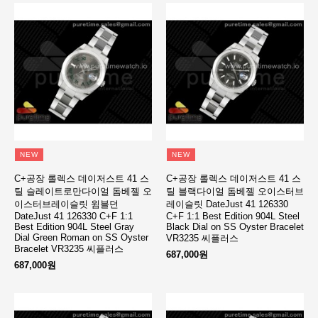
NEW
NEW
C+공장 롤렉스 데이저스트 41 스
C+공장 롤렉스 데이저스트 41 스
틸 슬레이트로만다이얼 돔베젤 오
틸 블랙다이얼 돔베젤 오이스터브
이스터브레이슬릿 윔블던
레이슬릿 DateJust 41 126330
DateJust 41 126330 C+F 1:1
C+F 1:1 Best Edition 904L Steel
Best Edition 904L Steel Gray
Black Dial on SS Oyster Bracelet
Dial Green Roman on SS Oyster
VR3235 씨플러스
Bracelet VR3235 씨플러스
687,000원
687,000원