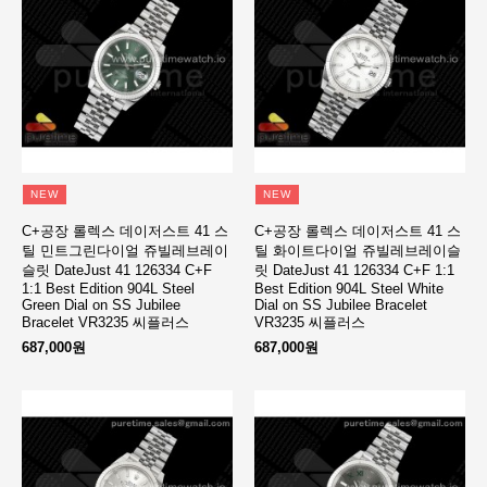
NEW
NEW
C+공장 롤렉스 데이저스트 41 스
C+공장 롤렉스 데이저스트 41 스
틸 민트그린다이얼 쥬빌레브레이
틸 화이트다이얼 쥬빌레브레이슬
슬릿 DateJust 41 126334 C+F
릿 DateJust 41 126334 C+F 1:1
1:1 Best Edition 904L Steel
Best Edition 904L Steel White
Green Dial on SS Jubilee
Dial on SS Jubilee Bracelet
Bracelet VR3235 씨플러스
VR3235 씨플러스
687,000원
687,000원