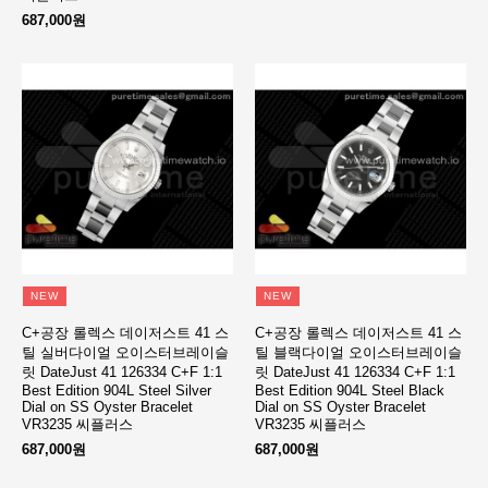
687,000원
NEW
NEW
C+공장 롤렉스 데이저스트 41 스
C+공장 롤렉스 데이저스트 41 스
틸 실버다이얼 오이스터브레이슬
틸 블랙다이얼 오이스터브레이슬
릿 DateJust 41 126334 C+F 1:1
릿 DateJust 41 126334 C+F 1:1
Best Edition 904L Steel Silver
Best Edition 904L Steel Black
Dial on SS Oyster Bracelet
Dial on SS Oyster Bracelet
VR3235 씨플러스
VR3235 씨플러스
687,000원
687,000원