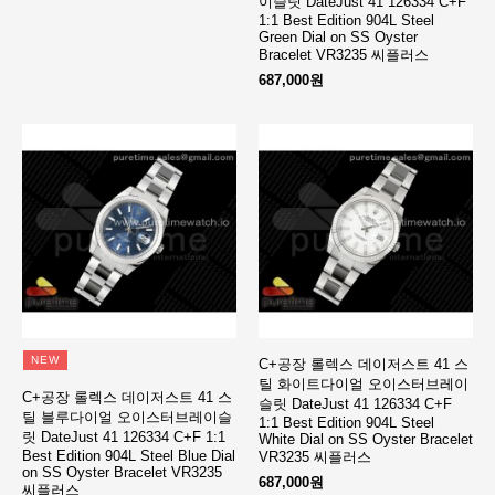
이슬릿 DateJust 41 126334 C+F
1:1 Best Edition 904L Steel
Green Dial on SS Oyster
Bracelet VR3235 씨플러스
687,000원
NEW
C+공장 롤렉스 데이저스트 41 스
틸 화이트다이얼 오이스터브레이
C+공장 롤렉스 데이저스트 41 스
슬릿 DateJust 41 126334 C+F
틸 블루다이얼 오이스터브레이슬
1:1 Best Edition 904L Steel
릿 DateJust 41 126334 C+F 1:1
White Dial on SS Oyster Bracelet
Best Edition 904L Steel Blue Dial
VR3235 씨플러스
on SS Oyster Bracelet VR3235
687,000원
씨플러스