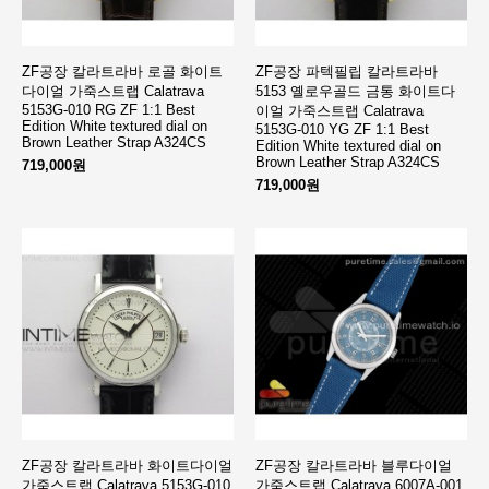
ZF공장 칼라트라바 로골 화이트
ZF공장 파텍필립 칼라트라바
다이얼 가죽스트랩 Calatrava
5153 옐로우골드 금통 화이트다
5153G-010 RG ZF 1:1 Best
이얼 가죽스트랩 Calatrava
Edition White textured dial on
5153G-010 YG ZF 1:1 Best
Brown Leather Strap A324CS
Edition White textured dial on
Brown Leather Strap A324CS
719,000원
719,000원
ZF공장 칼라트라바 화이트다이얼
ZF공장 칼라트라바 블루다이얼
가죽스트랩 Calatrava 5153G-010
가죽스트랩 Calatrava 6007A-001