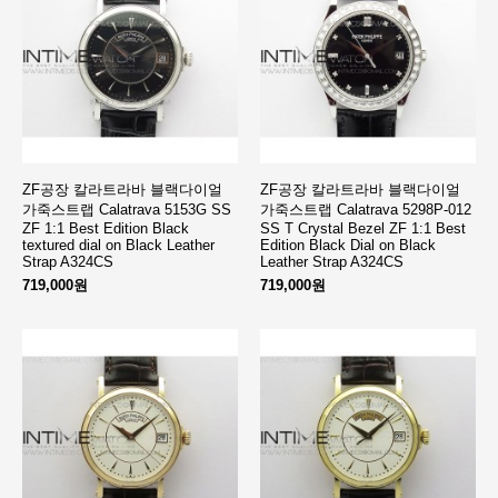
ZF공장 칼라트라바 블랙다이얼
ZF공장 칼라트라바 블랙다이얼
가죽스트랩 Calatrava 5153G SS
가죽스트랩 Calatrava 5298P-012
ZF 1:1 Best Edition Black
SS T Crystal Bezel ZF 1:1 Best
textured dial on Black Leather
Edition Black Dial on Black
Strap A324CS
Leather Strap A324CS
719,000원
719,000원