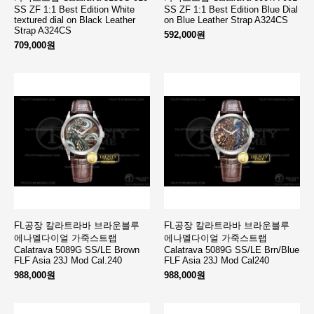
SS ZF 1:1 Best Edition White
SS ZF 1:1 Best Edition Blue Dial
textured dial on Black Leather
on Blue Leather Strap A324CS
Strap A324CS
592,000원
709,000원
FL공장 칼라트라바 브라운블루
FL공장 칼라트라바 브라운블루
에나멜다이얼 가죽스트랩
에나멜다이얼 가죽스트랩
Calatrava 5089G SS/LE Brown
Calatrava 5089G SS/LE Brn/Blue
FLF Asia 23J Mod Cal.240
FLF Asia 23J Mod Cal240
988,000원
988,000원