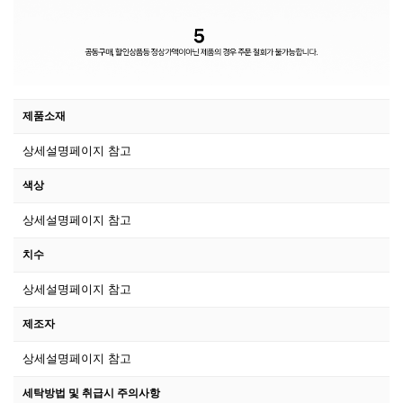
제품소재
상세설명페이지 참고
색상
상세설명페이지 참고
치수
상세설명페이지 참고
제조자
상세설명페이지 참고
세탁방법 및 취급시 주의사항