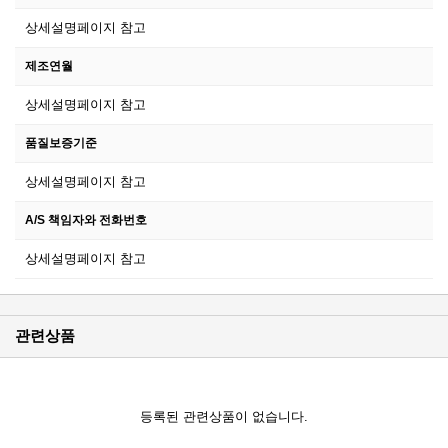
상세설명페이지 참고
제조연월
상세설명페이지 참고
품질보증기준
상세설명페이지 참고
A/S 책임자와 전화번호
상세설명페이지 참고
관련상품
등록된 관련상품이 없습니다.