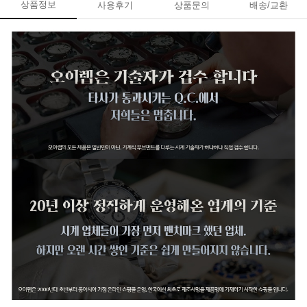
상품정보
사용후기
상품문의
배송/교환