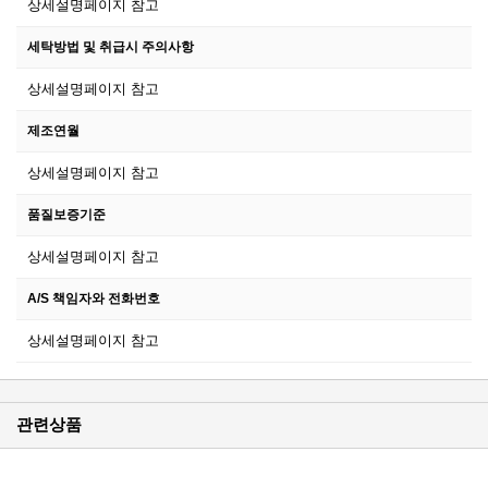
상세설명페이지 참고
세탁방법 및 취급시 주의사항
상세설명페이지 참고
제조연월
상세설명페이지 참고
품질보증기준
상세설명페이지 참고
A/S 책임자와 전화번호
상세설명페이지 참고
관련상품