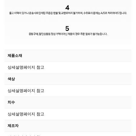
제품소재
상세설명페이지 참고
색상
상세설명페이지 참고
치수
상세설명페이지 참고
제조자