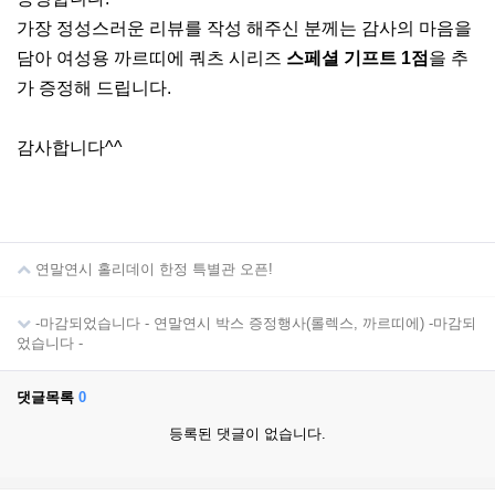
가장 정성스러운 리뷰를 작성 해주신 분께는 감사의 마음을
담아 여성용 까르띠에 쿼츠 시리즈
스페셜 기프트 1점
을 추
가 증정해 드립니다.
감사합니다^^
연말연시 홀리데이 한정 특별관 오픈!
-마감되었습니다 - 연말연시 박스 증정행사(롤렉스, 까르띠에) -마감되
었습니다 -
댓글목록
0
등록된 댓글이 없습니다.