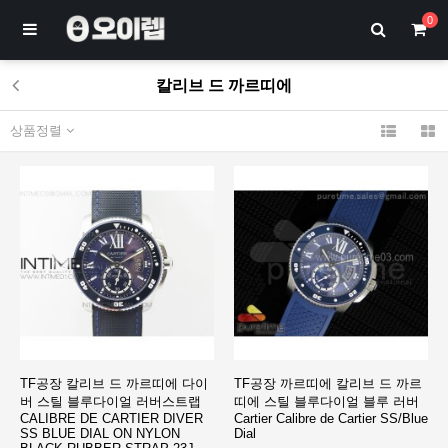
0
칼리브 드 까르띠에
상품정렬
TF공장 칼리브 드 까르띠에 다이
TF공장 까르띠에 칼리브 드 까르
버 스틸 블루다이얼 러버스트랩
띠에 스틸 블루다이얼 블루 러버
CALIBRE DE CARTIER DIVER
Cartier Calibre de Cartier SS/Blue
SS BLUE DIAL ON NYLON
Dial