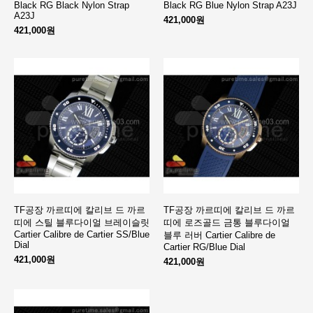
Black RG Black Nylon Strap
Black RG Blue Nylon Strap A23J
A23J
421,000원
421,000원
TF공장 까르띠에 칼리브 드 까르
TF공장 까르띠에 칼리브 드 까르
띠에 스틸 블루다이얼 브레이슬릿
띠에 로즈골드 금통 블루다이얼
Cartier Calibre de Cartier SS/Blue
블루 러버 Cartier Calibre de
Dial
Cartier RG/Blue Dial
421,000원
421,000원