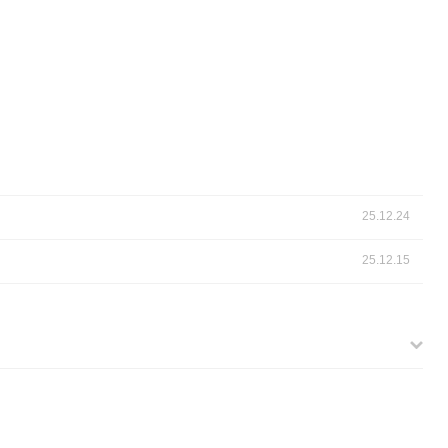
25.12.24
25.12.15