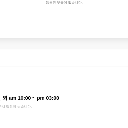
등록된 댓글이 없습니다.
외 am 10:00 ~ pm 03:00
근시 답장이 늦습니다.