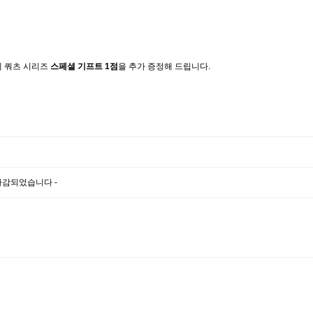
에 쿼츠 시리즈
스페셜 기프트 1점
을 추가 증정해 드립니다.
마감되었습니다 -