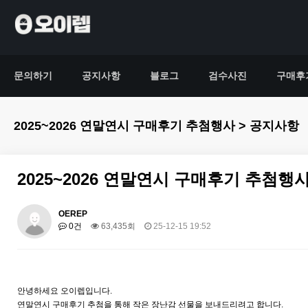
문의하기
공지사항
블로그
검수사진
구매후
2025~2026 연말연시 구매후기 추첨행사 > 공지사항
2025~2026 연말연시 구매후기 추첨행
OEREP
0건
63,435회
25-12-15 19:52
안녕하세요 오이렙입니다.
연말연시 구매후기 추첨을 통해 작은 장난감 선물을 보내드리려고 합니다.