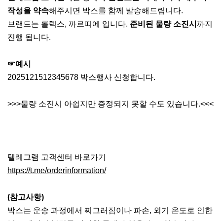
작성을 약속
해주시면 박스를 함께 발송해드립니다.
브랜드는 롤렉스, 까르띠에 입니다.
준비된 물량 소진시
까지
진행 됩니다.
☞예시
2025121512345678 박스행사 신청합니다.
>>>물량 소진시 아쉽지만 증정되지 못할 수도 있습니다.<<<
텔레그램 고객센터 바로가기
https://t.me/orderinformation/
(참고사항)
박스는 운송 과정에서 찌그러짐이나 파손, 외기 온도로 인한